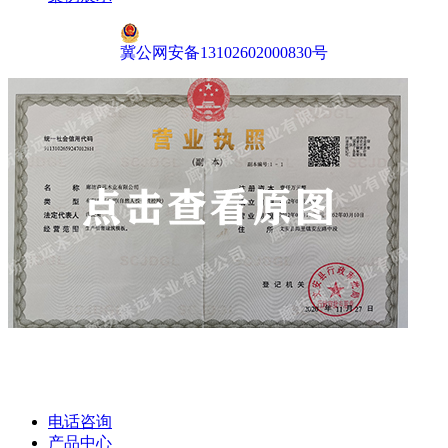
冀公网安备13102602000830号
电话咨询
产品中心