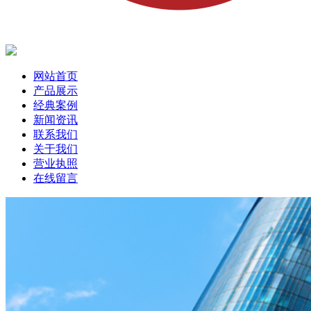
网站首页
产品展示
经典案例
新闻资讯
联系我们
关于我们
营业执照
在线留言