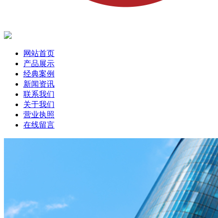
网站首页
产品展示
经典案例
新闻资讯
联系我们
关于我们
营业执照
在线留言