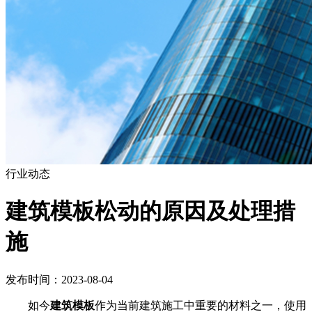
行业动态
建筑模板松动的原因及处理措
施
发布时间：2023-08-04
如今
建筑模板
作为当前建筑施工中重要的材料之一，使用