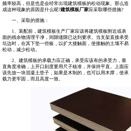
频率较高，但是也是会经常出现建筑模板的松动现象。那么造
成这种现象的原因是什么呢?
建筑模板厂家
应采取哪些措施?
一、采取的措施：
1、装配前，建筑模板生产厂家应该将建筑模板附近或表
面的残余物清理干净，间隙缝隙已达到要求。当支架直接承受
坑边时，在其下垫一些板，以扩大接触面，使接触的土壤不易
松动，减少松动。
2、建筑模板的承载力应正确，承受应该有的承受力，垂
直角度准确，上开口刻度要用尺子核准，并保持平直。上面应
该先放一块混凝土垫子，如果是木制的，也可以用木撑，使承
载力更牢固，而且高度一致。