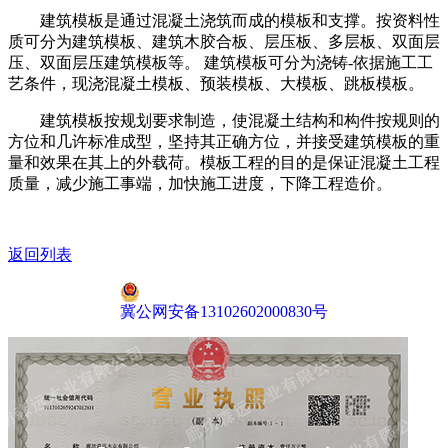
建筑模板是通过混凝土浇筑而成的模板和支撑。按资料性
质可分为建筑模板、建筑木胶合板、层压板、多层板、双面层
压、双面层压建筑模板等。 建筑模板可分为浇铸-依据施工工
艺条件，现浇混凝土模板、预装模板、大模板、跳板模板。
建筑模板按规划要求制造，使混凝土结构和构件按规则的
方位和几许标准成型，坚持其正确方位，并接受建筑模板的重
量和效果在其上的外载荷。模板工程的目的是保证混凝土工程
质量，减少施工事端，加快施工进度，下降工程造价。
返回列表
冀公网安备13102602000830号