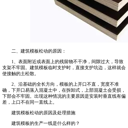
二、建筑模板松动的原因：
1、表面附近或表面上的残留物不干净，间隙过大，导致
支架不牢固。建筑模板临时支护时，直接支护坑边，这样就会
使接触的土松散。
2、沿基础的全长方向，模板的上开口不直，宽度不准
确，下开口易落入混凝土中，在拆卸式，上部混凝土会受损，
下部会不牢固。出现这种情况的主要原因是安装时垂直线有偏
差，上口不在同一直线上。
建筑模板松动的原因及处理措施
建筑模板的生产一线是什么样的？